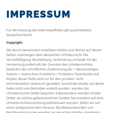
IMPRESSUM
Für die Nutzung des Internetauftrittes gilt ausschließlich
deutsches Recht.
Copyright:
Die durch Gemeinsam erstellten Inhalte und Werke auf diesen
Seiten unterliegen dem deutschen Urheberrecht. Die
Vervielfältigung, Bearbeitung, Verbreitung und jede Art der
Verwertung außerhalb der Grenzen des Urheberrechtes
bedürfen der schriftlichen Zustimmung der / des jeweiligen
Autorin / Autors bzw. Erstellerin / Erstellers. Downloads und
Kopien dieser Seite sind nur für den privaten, nicht
kommerziellen Gebrauch gestattet. Soweit die Inhalte auf dieser
Seite nicht vom Betreiber erstellt wurden, werden die
Urheberrechte Dritter beachtet. Insbesondere werden Inhalte
Dritter als solche gekennzeichnet. Sollten Sie trotzdem auf eine
Urheberrechtsverletzung aufmerksam werden, bitten wir um
einen entsprechenden Hinweis. Bei Bekanntwerden von
Rechtsverletzungen werden wir derartige Inhalte umgehend