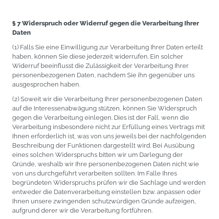
§ 7 Widerspruch oder Widerruf gegen die Verarbeitung Ihrer
Daten
(1) Falls Sie eine Einwilligung zur Verarbeitung Ihrer Daten erteilt
haben, können Sie diese jederzeit widerrufen. Ein solcher
Widerruf beeinflusst die Zulässigkeit der Verarbeitung Ihrer
personenbezogenen Daten, nachdem Sie ihn gegenüber uns
ausgesprochen haben.
(2) Soweit wir die Verarbeitung Ihrer personenbezogenen Daten
auf die Interessenabwägung stützen, können Sie Widerspruch
gegen die Verarbeitung einlegen. Dies ist der Fall, wenn die
Verarbeitung insbesondere nicht zur Erfüllung eines Vertrags mit
Ihnen erforderlich ist, was von uns jeweils bei der nachfolgenden
Beschreibung der Funktionen dargestellt wird. Bei Ausübung
eines solchen Widerspruchs bitten wir um Darlegung der
Gründe, weshalb wir Ihre personenbezogenen Daten nicht wie
von uns durchgeführt verarbeiten sollten. Im Falle Ihres
begründeten Widerspruchs prüfen wir die Sachlage und werden
entweder die Datenverarbeitung einstellen bzw. anpassen oder
Ihnen unsere zwingenden schutzwürdigen Gründe aufzeigen,
aufgrund derer wir die Verarbeitung fortführen.