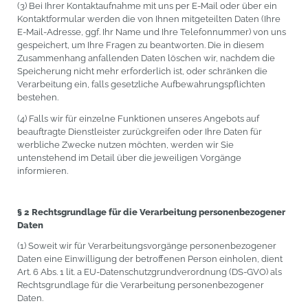
(3) Bei Ihrer Kontaktaufnahme mit uns per E-Mail oder über ein
Kontaktformular werden die von Ihnen mitgeteilten Daten (Ihre
E-Mail-Adresse, ggf. Ihr Name und Ihre Telefonnummer) von uns
gespeichert, um Ihre Fragen zu beantworten. Die in diesem
Zusammenhang anfallenden Daten löschen wir, nachdem die
Speicherung nicht mehr erforderlich ist, oder schränken die
Verarbeitung ein, falls gesetzliche Aufbewahrungspflichten
bestehen.
(4) Falls wir für einzelne Funktionen unseres Angebots auf
beauftragte Dienstleister zurückgreifen oder Ihre Daten für
werbliche Zwecke nutzen möchten, werden wir Sie
untenstehend im Detail über die jeweiligen Vorgänge
informieren.
§ 2 Rechtsgrundlage für die Verarbeitung personenbezogener
Daten
(1) Soweit wir für Verarbeitungsvorgänge personenbezogener
Daten eine Einwilligung der betroffenen Person einholen, dient
Art. 6 Abs. 1 lit. a EU-Datenschutzgrundverordnung (DS-GVO) als
Rechtsgrundlage für die Verarbeitung personenbezogener
Daten.