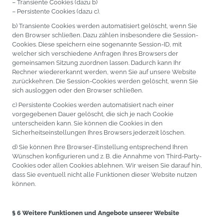
– Transiente Cookies (dazu b)
– Persistente Cookies (dazu c).
b) Transiente Cookies werden automatisiert gelöscht, wenn Sie
den Browser schließen. Dazu zählen insbesondere die Session-
Cookies. Diese speichern eine sogenannte Session-ID, mit
welcher sich verschiedene Anfragen Ihres Browsers der
gemeinsamen Sitzung zuordnen lassen. Dadurch kann Ihr
Rechner wiedererkannt werden, wenn Sie auf unsere Website
zurückkehren. Die Session-Cookies werden gelöscht, wenn Sie
sich ausloggen oder den Browser schließen.
c) Persistente Cookies werden automatisiert nach einer
vorgegebenen Dauer gelöscht, die sich je nach Cookie
unterscheiden kann. Sie können die Cookies in den
Sicherheitseinstellungen Ihres Browsers jederzeit löschen.
d) Sie können Ihre Browser-Einstellung entsprechend Ihren
Wünschen konfigurieren und z. B. die Annahme von Third-Party-
Cookies oder allen Cookies ablehnen. Wir weisen Sie darauf hin,
dass Sie eventuell nicht alle Funktionen dieser Website nutzen
können.
§ 6 Weitere Funktionen und Angebote unserer Website