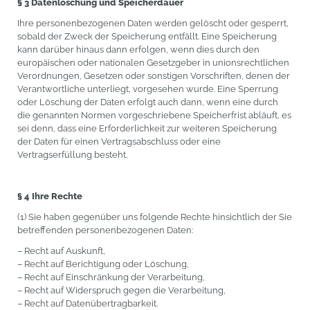
§ 3 Datenlöschung und Speicherdauer
Ihre personenbezogenen Daten werden gelöscht oder gesperrt,
sobald der Zweck der Speicherung entfällt. Eine Speicherung
kann darüber hinaus dann erfolgen, wenn dies durch den
europäischen oder nationalen Gesetzgeber in unionsrechtlichen
Verordnungen, Gesetzen oder sonstigen Vorschriften, denen der
Verantwortliche unterliegt, vorgesehen wurde. Eine Sperrung
oder Löschung der Daten erfolgt auch dann, wenn eine durch
die genannten Normen vorgeschriebene Speicherfrist abläuft, es
sei denn, dass eine Erforderlichkeit zur weiteren Speicherung
der Daten für einen Vertragsabschluss oder eine
Vertragserfüllung besteht.
§ 4 Ihre Rechte
(1) Sie haben gegenüber uns folgende Rechte hinsichtlich der Sie
betreffenden personenbezogenen Daten:
– Recht auf Auskunft,
– Recht auf Berichtigung oder Löschung,
– Recht auf Einschränkung der Verarbeitung,
– Recht auf Widerspruch gegen die Verarbeitung,
– Recht auf Datenübertragbarkeit.