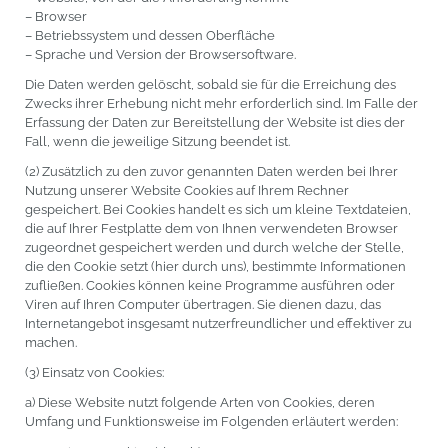
– Browser
– Betriebssystem und dessen Oberfläche
– Sprache und Version der Browsersoftware.
Die Daten werden gelöscht, sobald sie für die Erreichung des
Zwecks ihrer Erhebung nicht mehr erforderlich sind. Im Falle der
Erfassung der Daten zur Bereitstellung der Website ist dies der
Fall, wenn die jeweilige Sitzung beendet ist.
(2) Zusätzlich zu den zuvor genannten Daten werden bei Ihrer
Nutzung unserer Website Cookies auf Ihrem Rechner
gespeichert. Bei Cookies handelt es sich um kleine Textdateien,
die auf Ihrer Festplatte dem von Ihnen verwendeten Browser
zugeordnet gespeichert werden und durch welche der Stelle,
die den Cookie setzt (hier durch uns), bestimmte Informationen
zufließen. Cookies können keine Programme ausführen oder
Viren auf Ihren Computer übertragen. Sie dienen dazu, das
Internetangebot insgesamt nutzerfreundlicher und effektiver zu
machen.
(3) Einsatz von Cookies:
a) Diese Website nutzt folgende Arten von Cookies, deren
Umfang und Funktionsweise im Folgenden erläutert werden: