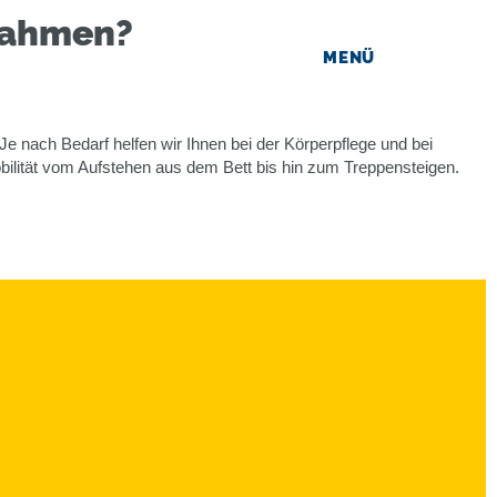
­nahmen?
MENÜ
 Je nach Bedarf helfen wir Ihnen bei der Körperpflege und bei
bilität vom Aufstehen aus dem Bett bis hin zum Treppensteigen.