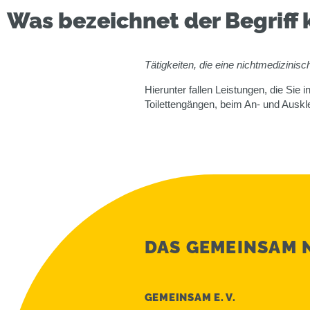
Was bezeichnet der Begriff
Tätigkeiten, die eine nichtmedizinisch
Hierunter fallen Leistungen, die Sie 
Toilettengängen, beim An- und Auskl
DAS GEMEINSAM
GEMEINSAM E. V.